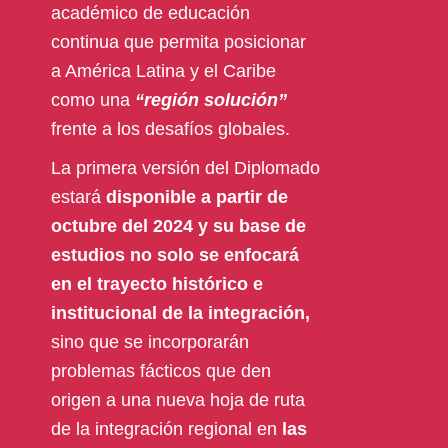
académico de educación
continua que permita posicionar
a América Latina y el Caribe
como una
“región solución”
frente a los desafíos globales.
La primera versión del Diplomado
estará
disponible a partir de
octubre del 2024 y su base de
estudios no solo se enfocará
en el trayecto histórico e
institucional de la integración,
sino que se incorporarán
problemas fácticos que den
origen a una nueva hoja de ruta
de la integración regional en
las