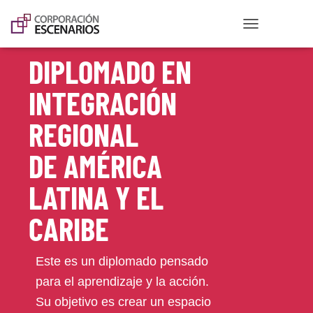
CAMBIAR MODO
DIPLOMADO EN
INTEGRACIÓN
REGIONAL
DE AMÉRICA
LATINA Y EL
CARIBE
Este es un diplomado pensado
para el aprendizaje y la acción.
Su objetivo es crear un espacio