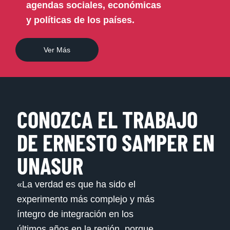
agendas sociales, económicas
y políticas de los países.
Ver Más
CONOZCA EL TRABAJO
DE ERNESTO SAMPER EN
UNASUR​
«La verdad es que ha sido el
experimento más complejo y más
íntegro de integración en los
últimos años en la región, porque