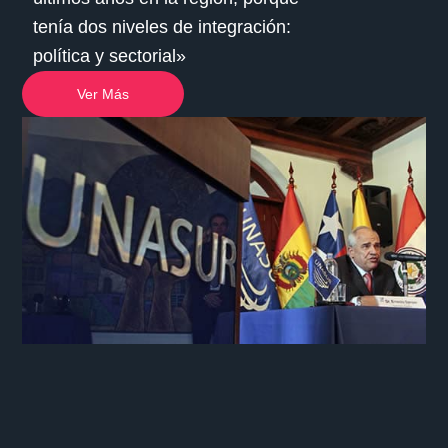
tenía dos niveles de integración:
política y sectorial»
Ver Más