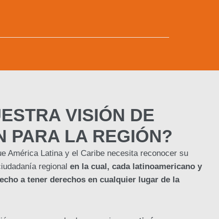
ESTRA VISIÓN DE
N PARA LA REGIÓN?
 América Latina y el Caribe necesita reconocer su
ciudadanía regional
en la cual, cada latinoamericano y
echo a tener derechos en cualquier lugar de la