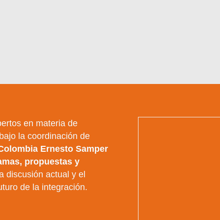
ertos en materia de
 bajo la coordinación de
 Colombia Ernesto Samper
ramas, propuestas y
 discusión actual y el
uturo de la integración.