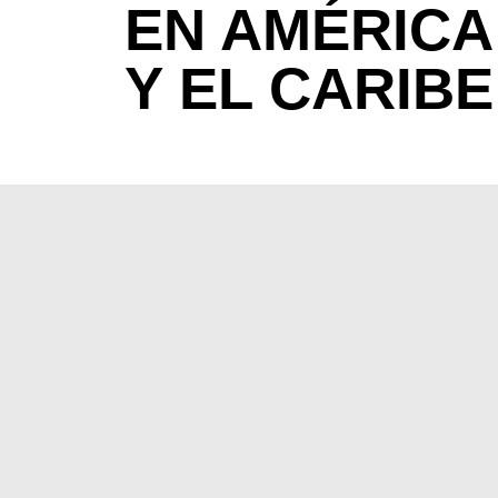
EN AMÉRICA
Y EL CARIBE