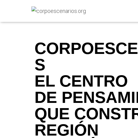
CORPOESCE
S
EL CENTRO
DE PENSAM
QUE CONST
REGIÓN