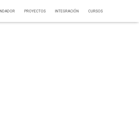
UNDADOR
PROYECTOS
INTEGRACIÓN
CURSOS